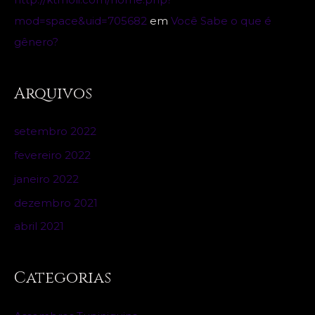
mod=space&uid=705682
em
Você Sabe o que é
gênero?
Arquivos
setembro 2022
fevereiro 2022
janeiro 2022
dezembro 2021
abril 2021
Categorias