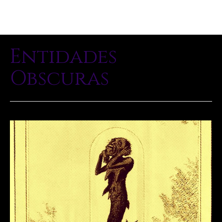
Entidades
Obscuras