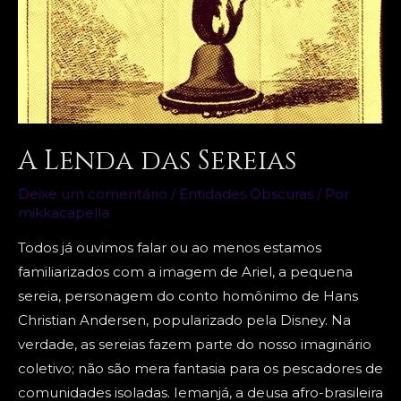
A Lenda das Sereias
Deixe um comentário
/
Entidades Obscuras
/ Por
mikkacapella
Todos já ouvimos falar ou ao menos estamos
familiarizados com a imagem de Ariel, a pequena
sereia, personagem do conto homônimo de Hans
Christian Andersen, popularizado pela Disney. Na
verdade, as sereias fazem parte do nosso imaginário
coletivo; não são mera fantasia para os pescadores de
comunidades isoladas. Iemanjá, a deusa afro-brasileira