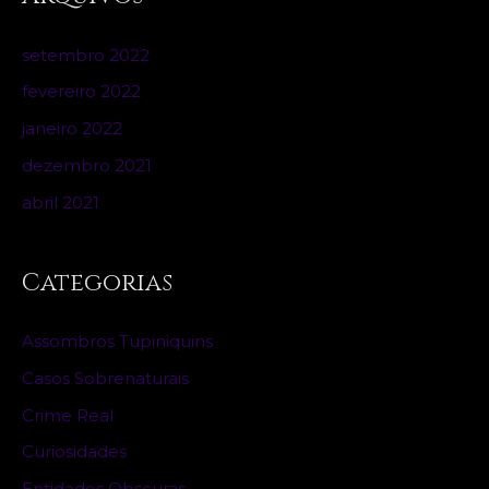
setembro 2022
fevereiro 2022
janeiro 2022
dezembro 2021
abril 2021
Categorias
Assombros Tupiniquins
Casos Sobrenaturais
Crime Real
Curiosidades
Entidades Obscuras