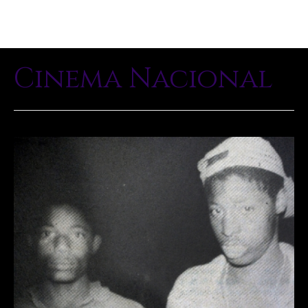
Cinema Nacional