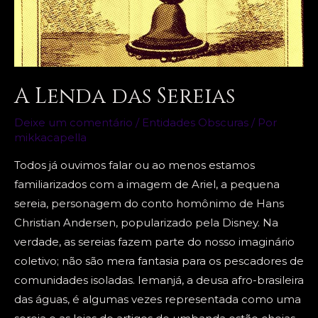
A Lenda das Sereias
Deixe um comentário
/
Entidades Obscuras
/ Por
mikkacapella
Todos já ouvimos falar ou ao menos estamos
familiarizados com a imagem de Ariel, a pequena
sereia, personagem do conto homônimo de Hans
Christian Andersen, popularizado pela Disney. Na
verdade, as sereias fazem parte do nosso imaginário
coletivo; não são mera fantasia para os pescadores de
comunidades isoladas. Iemanjá, a deusa afro-brasileira
das águas, é algumas vezes representada como uma