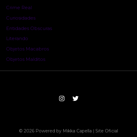
Crime Real
Curiosidades
Entidades Obscuras
Literando
Objetos Macabros
Objetos Malditos
© 2026 Powered by Mikka Capella ǀ Site Oficial