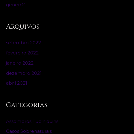
gênero?
Arquivos
setembro 2022
fevereiro 2022
janeiro 2022
dezembro 2021
abril 2021
Categorias
Assombros Tupiniquins
Casos Sobrenaturais