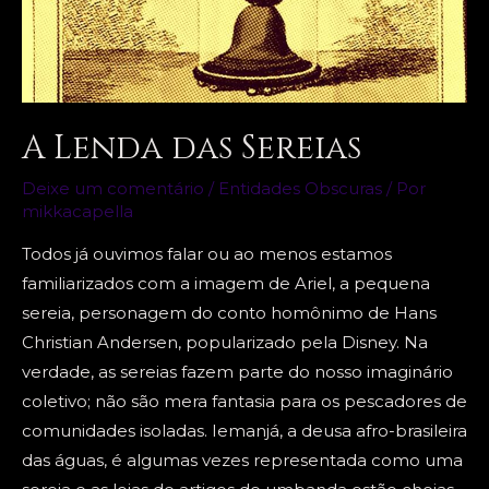
A Lenda das Sereias
Deixe um comentário
/
Entidades Obscuras
/ Por
mikkacapella
Todos já ouvimos falar ou ao menos estamos
familiarizados com a imagem de Ariel, a pequena
sereia, personagem do conto homônimo de Hans
Christian Andersen, popularizado pela Disney. Na
verdade, as sereias fazem parte do nosso imaginário
coletivo; não são mera fantasia para os pescadores de
comunidades isoladas. Iemanjá, a deusa afro-brasileira
das águas, é algumas vezes representada como uma