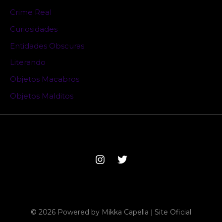
Crime Real
Curiosidades
Entidades Obscuras
Literando
Objetos Macabros
Objetos Malditos
© 2026 Powered by Mikka Capella ǀ Site Oficial