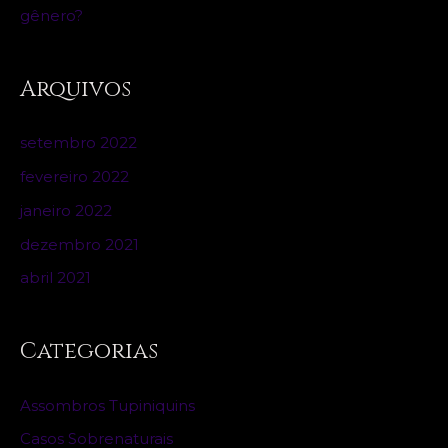
gênero?
Arquivos
setembro 2022
fevereiro 2022
janeiro 2022
dezembro 2021
abril 2021
Categorias
Assombros Tupiniquins
Casos Sobrenaturais